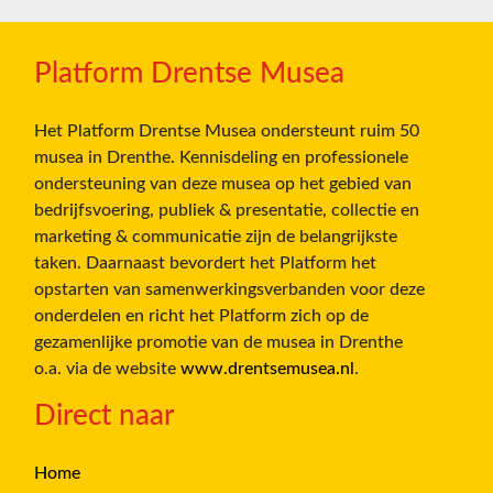
Platform Drentse Musea
Het Platform Drentse Musea ondersteunt ruim 50
musea in Drenthe. Kennisdeling en professionele
ondersteuning van deze musea op het gebied van
bedrijfsvoering, publiek & presentatie, collectie en
marketing & communicatie zijn de belangrijkste
taken. Daarnaast bevordert het Platform het
opstarten van samenwerkingsverbanden voor deze
onderdelen en richt het Platform zich op de
gezamenlijke promotie van de musea in Drenthe
o.a. via de website
www.drentsemusea.nl
.
Direct naar
Home