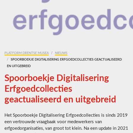
PLATFORM DRENTSE MUSEA
NIEUWS
SPOORBOEKJE DIGITALISERING ERFGOEDCOLLECTIES GEACTUALISEERD
EN UITGEBREID
Spoorboekje Digitalisering
Erfgoedcollecties
geactualiseerd en uitgebreid
Het Spoorboekje Digitalisering Erfgoedcollecties is sinds 2019
een vertrouwde vraagbaak voor medewerkers van
erfgoedorganisaties, van groot tot klein. Na een update in 2021