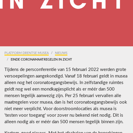
PLATFORM DRENTSE MUSEA
NIEUWS
EINDE CORONAMAATREGELEN IN ZICHT
Tijdens de persconferentie van 15 februari 2022 werden grote
versoepelingen aangekondigd. Vanaf 18 februari geldt in musea
alleen nog het coronatoegangsbewijs. In zelfstandige ruimtes
geldt nog wel een mondkapjesplicht als er méér dan 500
mensen tegelijk aanwezig zijn. Per 25 februari vervallen alle
maatregelen voor musea, dan is het coronatoegangsbewijs ook
niet meer verplicht. Voor doorstroomlocaties als musea is
'testen voor toegang' voor zover nu bekend niet nodig. Dit is
alleen nodig als er méér dan 500 mensen tegelijk binnen zijn.