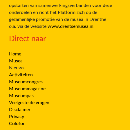
opstarten van samenwerkingsverbanden voor deze
onderdelen en richt het Platform zich op de
gezamenlijke promotie van de musea in Drenthe
o.a. via de website
www.drentsemusea.nl
.
Direct naar
Home
Musea
Nieuws
Activiteiten
Museumcongres
Museummagazine
Museumpas
Veelgestelde vragen
Disclaimer
Privacy
Colofon