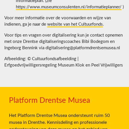
informatieplan. (zie
https://www.museumconsulenten.nl/informatieplanner/
)
Voor meer informatie over de voorwaarden en wijze van
indienen, ga je naar de
website van het Cultuurfonds
.
Voor tips en vragen over digitalisering kun je contact opnemen
met onze Drentse digitaliseringscoaches Bibi Bodegom en
Ingeborg Bennink via digitalisering@platformdrentsemusea.nl
Afbeelding: © Cultuurfondsafbeelding |
Erfgoedvrijwilligersregeling Museum Klok en Peel Vrijwilligers
Platform Drentse Musea
Het Platform Drentse Musea ondersteunt ruim 50
musea in Drenthe. Kennisdeling en professionele