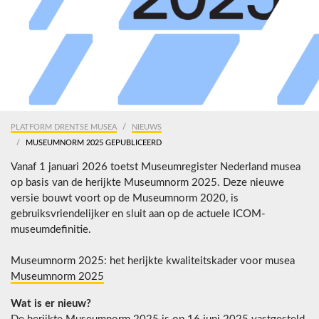
PLATFORM DRENTSE MUSEA
NIEUWS
MUSEUMNORM 2025 GEPUBLICEERD
Vanaf 1 januari 2026 toetst Museumregister Nederland musea
op basis van de herijkte Museumnorm 2025. Deze nieuwe
versie bouwt voort op de Museumnorm 2020, is
gebruiksvriendelijker en sluit aan op de actuele ICOM-
museumdefinitie.
Museumnorm 2025: het herijkte kwaliteitskader voor musea
Museumnorm 2025
Wat is er nieuw?