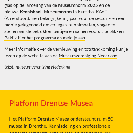
glas op de lancering van de
Museumnorm 2025
én de
nieuwe
Kennisbank Museumnorm
in Kunsthal KAdE
(Amersfoort). Een belangrijke mijlpaal voor de sector – en een
mooie gelegenheid om collega’s te ontmoeten, vragen te
stellen aan de betrokken partijen en samen vooruit te blikken.
Bekijk hier het programma en meld je aan
.
Meer informatie over de vernieuwing en totstandkoming kun je
lezen op de website van de
Museumvereniging Nederland
.
tekst: museumvereniging Nederland
Platform Drentse Musea
Het Platform Drentse Musea ondersteunt ruim 50
musea in Drenthe. Kennisdeling en professionele