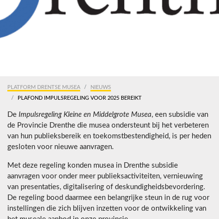
PLATFORM DRENTSE MUSEA
NIEUWS
PLAFOND IMPULSREGELING VOOR 2025 BEREIKT
De
Impulsregeling Kleine en Middelgrote Musea
, een subsidie van
de Provincie Drenthe die musea ondersteunt bij het verbeteren
van hun publieksbereik en toekomstbestendigheid, is per heden
gesloten voor nieuwe aanvragen.
Met deze regeling konden musea in Drenthe subsidie
aanvragen voor onder meer publieksactiviteiten, vernieuwing
van presentaties, digitalisering of deskundigheidsbevordering.
De regeling bood daarmee een belangrijke steun in de rug voor
instellingen die zich blijven inzetten voor de ontwikkeling van