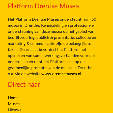
Platform Drentse Musea
Het Platform Drentse Musea ondersteunt ruim 50
musea in Drenthe. Kennisdeling en professionele
ondersteuning van deze musea op het gebied van
bedrijfsvoering, publiek & presentatie, collectie en
marketing & communicatie zijn de belangrijkste
taken. Daarnaast bevordert het Platform het
opstarten van samenwerkingsverbanden voor deze
onderdelen en richt het Platform zich op de
gezamenlijke promotie van de musea in Drenthe
o.a. via de website
www.drentsemusea.nl
.
Direct naar
Home
Musea
Nieuws