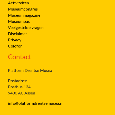
Activiteiten
Museumcongres
Museummagazine
Museumpas
Veelgestelde vragen
Disclaimer
Privacy
Colofon
Contact
Platform Drentse Musea
Postadres:
Postbus 134
9400 AC Assen
info@platformdrentsemusea.nl