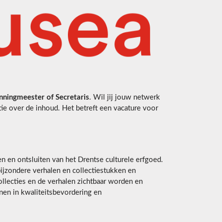
nningmeester of Secretaris
. Wil jij jouw netwerk
ie over de inhoud. Het betreft een vacature voor
n en ontsluiten van het Drentse culturele erfgoed.
bijzondere verhalen en collectiestukken en
ollecties en de verhalen zichtbaar worden en
nen in kwaliteitsbevordering en