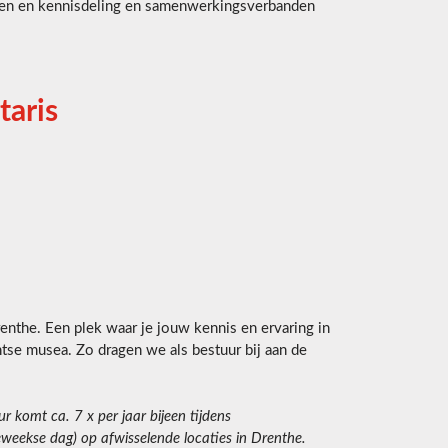
eden en kennisdeling en samenwerkingsverbanden
taris
enthe. Een plek waar je jouw kennis en ervaring in
tse musea. Zo dragen we als bestuur bij aan de
r komt ca. 7 x per jaar bijeen tijdens
weekse dag) op afwisselende locaties in Drenthe.