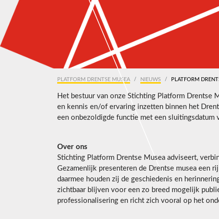
PLATFORM DRENTSE MUSEA
NIEUWS
PLATFORM DRENT
Het bestuur van onze Stichting Platform Drentse 
en kennis en/of ervaring inzetten binnen het Dren
een onbezoldigde functie met een sluitingsdatum 
Over ons
Stichting Platform Drentse Musea adviseert, verbi
Gezamenlijk presenteren de Drentse musea een rijk
daarmee houden zij de geschiedenis en herinnering
zichtbaar blijven voor een zo breed mogelijk publ
professionalisering en richt zich vooral op het on