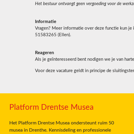
Het bestuur ontvangt geen vergoeding voor de wer
Informatie
Vragen? Meer informatie over deze functie kun je 
51583265 (Ellen).
Reageren
Als je geïnteresseerd bent nodigen we je van hart
Voor deze vacature geldt in principe de sluitings
Platform Drentse Musea
Het Platform Drentse Musea ondersteunt ruim 50
musea in Drenthe. Kennisdeling en professionele