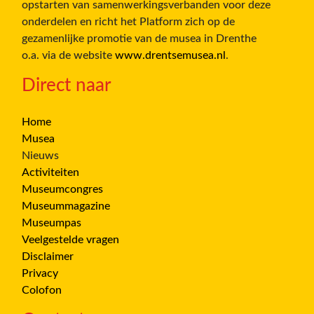
opstarten van samenwerkingsverbanden voor deze
onderdelen en richt het Platform zich op de
gezamenlijke promotie van de musea in Drenthe
o.a. via de website
www.drentsemusea.nl
.
Direct naar
Home
Musea
Nieuws
Activiteiten
Museumcongres
Museummagazine
Museumpas
Veelgestelde vragen
Disclaimer
Privacy
Colofon