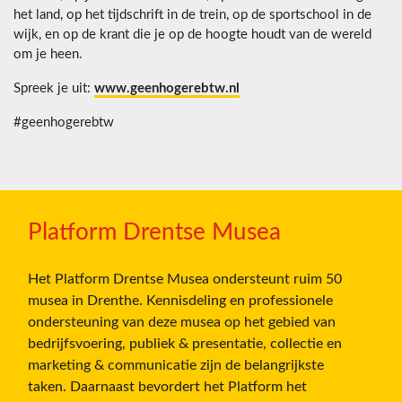
het land, op het tijdschrift in de trein, op de sportschool in de
wijk, en op de krant die je op de hoogte houdt van de wereld
om je heen.
Spreek je uit:
www.geenhogerebtw.nl
#geenhogerebtw
Platform Drentse Musea
Het Platform Drentse Musea ondersteunt ruim 50
musea in Drenthe. Kennisdeling en professionele
ondersteuning van deze musea op het gebied van
bedrijfsvoering, publiek & presentatie, collectie en
marketing & communicatie zijn de belangrijkste
taken. Daarnaast bevordert het Platform het