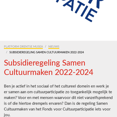
PLATFORM DRENTSE MUSEA
NIEUWS
SUBSIDIEREGELING SAMEN CULTUURMAKEN 2022-2024
Subsidieregeling Samen
Cultuurmaken 2022-2024
Ben je actief in het sociaal of het cultureel domein en werk je
er samen aan om cultuurparticipatie zo toegankelijk mogelijk te
maken? Voor en met mensen waarvoor dit niet vanzelfsprekend
is of die hiertoe drempels ervaren? Dan is de regeling Samen
Cultuurmaken van het Fonds voor Cultuurparticipatie iets voor
jou.