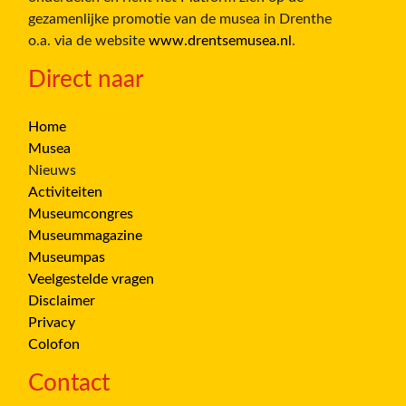
gezamenlijke promotie van de musea in Drenthe
o.a. via de website
www.drentsemusea.nl
.
Direct naar
Home
Musea
Nieuws
Activiteiten
Museumcongres
Museummagazine
Museumpas
Veelgestelde vragen
Disclaimer
Privacy
Colofon
Contact