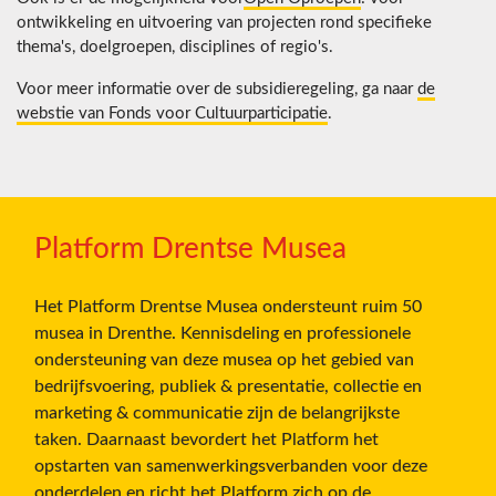
ontwikkeling en uitvoering van projecten rond specifieke
thema's, doelgroepen, disciplines of regio's.
Voor meer informatie over de subsidieregeling, ga naar
de
webstie van Fonds voor Cultuurparticipatie
.
Platform Drentse Musea
Het Platform Drentse Musea ondersteunt ruim 50
musea in Drenthe. Kennisdeling en professionele
ondersteuning van deze musea op het gebied van
bedrijfsvoering, publiek & presentatie, collectie en
marketing & communicatie zijn de belangrijkste
taken. Daarnaast bevordert het Platform het
opstarten van samenwerkingsverbanden voor deze
onderdelen en richt het Platform zich op de