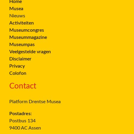
Home
Musea
Nieuws
Activiteiten
Museumcongres
Museummagazine
Museumpas
Veelgestelde vragen
Disclaimer
Privacy
Colofon
Contact
Platform Drentse Musea
Postadres:
Postbus 134
9400 AC Assen