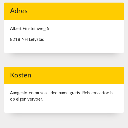
Adres
Albert Einsteinweg 5
8218 NH Lelystad
Kosten
Aangesloten musea - deelname gratis. Reis ernaartoe is
op eigen vervoer.