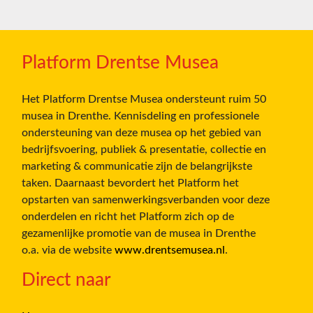
Platform Drentse Musea
Het Platform Drentse Musea ondersteunt ruim 50
musea in Drenthe. Kennisdeling en professionele
ondersteuning van deze musea op het gebied van
bedrijfsvoering, publiek & presentatie, collectie en
marketing & communicatie zijn de belangrijkste
taken. Daarnaast bevordert het Platform het
opstarten van samenwerkingsverbanden voor deze
onderdelen en richt het Platform zich op de
gezamenlijke promotie van de musea in Drenthe
o.a. via de website
www.drentsemusea.nl
.
Direct naar