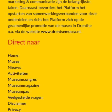
marketing & communicatie zijn de belangrijkste
taken. Daarnaast bevordert het Platform het
opstarten van samenwerkingsverbanden voor deze
onderdelen en richt het Platform zich op de
gezamenlijke promotie van de musea in Drenthe
o.a. via de website
www.drentsemusea.nl
.
Direct naar
Home
Musea
Nieuws
Activiteiten
Museumcongres
Museummagazine
Museumpas
Veelgestelde vragen
Disclaimer
Privacy