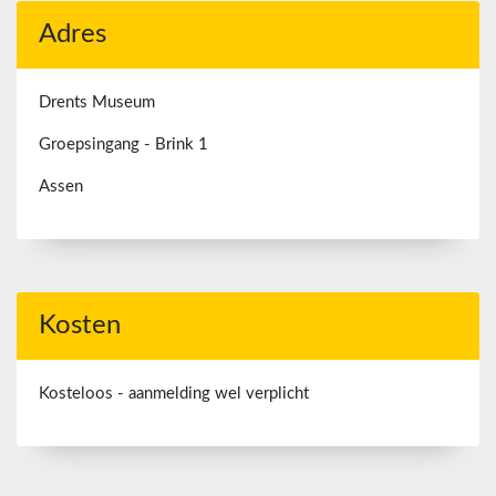
Adres
Drents Museum
Groepsingang - Brink 1
Assen
Kosten
Kosteloos - aanmelding wel verplicht