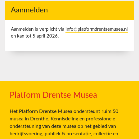
Aanmelden
Aanmelden is verplicht via
info@platformdrentsemusea.nl
en kan tot 5 april 2026.
Platform Drentse Musea
Het Platform Drentse Musea ondersteunt ruim 50
musea in Drenthe. Kennisdeling en professionele
ondersteuning van deze musea op het gebied van
bedrijfsvoering, publiek & presentatie, collectie en