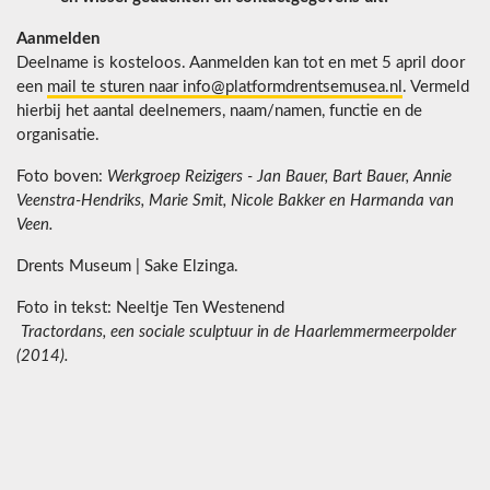
Aanmelden
Deelname is kosteloos. Aanmelden kan tot en met 5 april door
een
mail te sturen naar info@platformdrentsemusea.nl
. Vermeld
hierbij het aantal deelnemers, naam/namen, functie en de
organisatie.
Foto boven:
Werkgroep Reizigers - Jan Bauer, Bart Bauer, Annie
Veenstra-Hendriks, Marie Smit, Nicole Bakker en Harmanda van
Veen.
Drents Museum | Sake Elzinga.
Foto in tekst: Neeltje Ten Westenend
Tractordans, een sociale sculptuur in de Haarlemmermeerpolder
(2014).