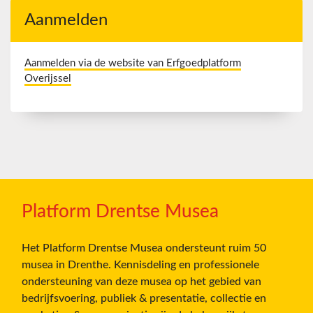
Aanmelden
Aanmelden via de website van Erfgoedplatform
Overijssel
Platform Drentse Musea
Het Platform Drentse Musea ondersteunt ruim 50
musea in Drenthe. Kennisdeling en professionele
ondersteuning van deze musea op het gebied van
bedrijfsvoering, publiek & presentatie, collectie en