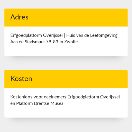
Adres
Erfgoedplatform Overijssel | Huis van de Leefomgeving
Aan de Stadsmuur 79-83 in Zwolle
Kosten
Kostenloos voor deelnemers Erfgoedplatform Overijssel
en Platform Drentse Musea