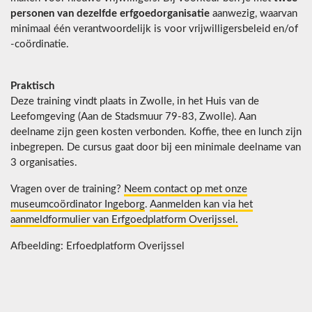
personen van dezelfde erfgoedorganisatie
aanwezig, waarvan
minimaal één verantwoordelijk is voor vrijwilligersbeleid en/of
-coördinatie.
Praktisch
Deze training vindt plaats in Zwolle, in het Huis van de
Leefomgeving (Aan de Stadsmuur 79-83, Zwolle). Aan
deelname zijn geen kosten verbonden. Koffie, thee en lunch zijn
inbegrepen. De cursus gaat door bij een minimale deelname van
3 organisaties.
Vragen over de training?
Neem contact op met onze
museumcoördinator Ingeborg
.
Aanmelden kan via het
aanmeldformulier van Erfgoedplatform Overijssel.
Afbeelding: Erfoedplatform Overijssel