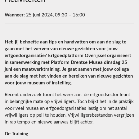
Wanneer:
25 juni 2024, 09:30 – 16:00
Heb jij behoefte aan tips en handvatten om aan de slag te
gaan met het werven van nieuwe gezichten voor jouw
erfgoedorganisatie? Erfgoedplatform Overijssel organiseert
in samenwerking met Platform Drentse Musea dinsdag 25
juni een maatwerktraining. Je gaat samen met jouw collega
aan de slag met het vinden en bereiken van nieuwe gezichten
voor jouw museum of instelling.
Recent onderzoek toont het weer aan: de erfgoedsector leunt
in belangrijke mate op vrijwilligers. Toch blijkt het in de praktijk
voor veel musea en erfgoedorganisaties lastig om het aantal
vrijwilligers op peil te houden. Vrijwilligersbestanden vergrijzen
in rap tempo en nieuwe aanwas blijft achter.
De Training