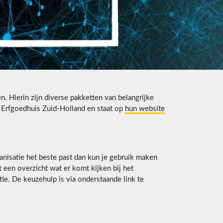
n. Hierin zijn diverse pakketten van belangrijke
t Erfgoedhuis Zuid-Holland en staat op
hun website
anisatie het beste past dan kun je gebruik maken
 een overzicht wat er komt kijken bij het
tie. De keuzehulp is via onderstaande link te