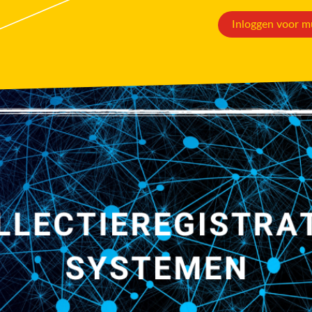
Inloggen voor m