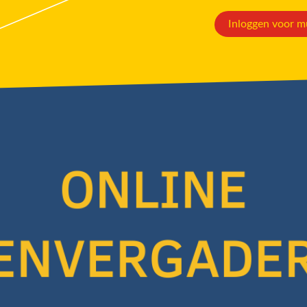
Inloggen voor m