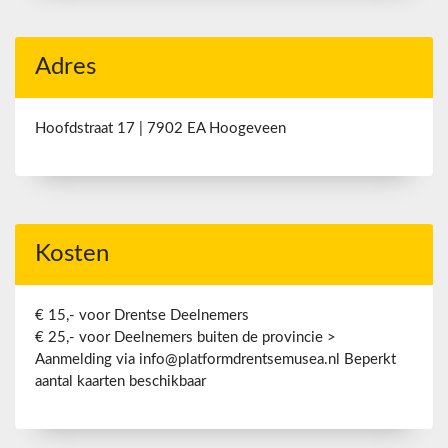
Adres
Hoofdstraat 17 | 7902 EA Hoogeveen
Kosten
€ 15,- voor Drentse Deelnemers
€ 25,- voor Deelnemers buiten de provincie >
Aanmelding via info@platformdrentsemusea.nl Beperkt
aantal kaarten beschikbaar