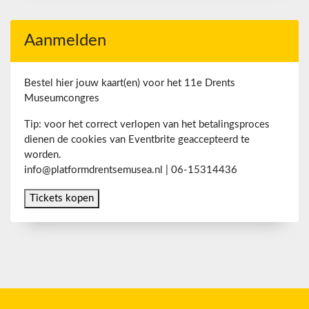
Aanmelden
Bestel hier jouw kaart(en) voor het 11e Drents
Museumcongres
Tip: voor het correct verlopen van het betalingsproces
dienen de cookies van Eventbrite geaccepteerd te
worden.
info@platformdrentsemusea.nl | 06-15314436
Tickets kopen