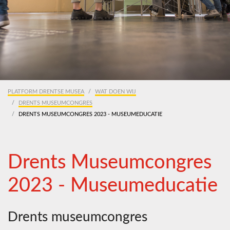
PLATFORM DRENTSE MUSEA
WAT DOEN WIJ
DRENTS MUSEUMCONGRES
DRENTS MUSEUMCONGRES 2023 - MUSEUMEDUCATIE
Drents Museumcongres
2023 - Museumeducatie
Drents museumcongres