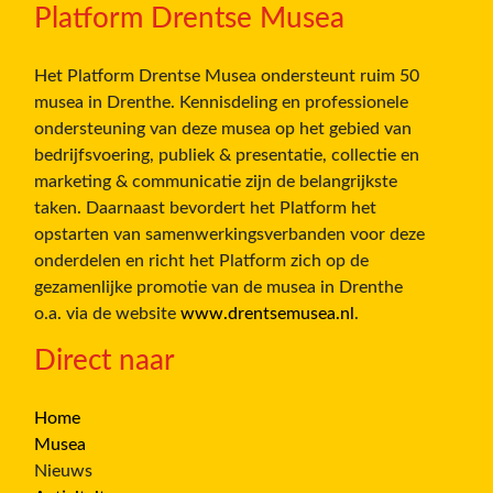
Platform Drentse Musea
Het Platform Drentse Musea ondersteunt ruim 50
musea in Drenthe. Kennisdeling en professionele
ondersteuning van deze musea op het gebied van
bedrijfsvoering, publiek & presentatie, collectie en
marketing & communicatie zijn de belangrijkste
taken. Daarnaast bevordert het Platform het
opstarten van samenwerkingsverbanden voor deze
onderdelen en richt het Platform zich op de
gezamenlijke promotie van de musea in Drenthe
o.a. via de website
www.drentsemusea.nl
.
Direct naar
Home
Musea
Nieuws