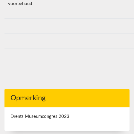
voorbehoud
Opmerking
Drents Museumcongres 2023