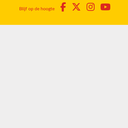
Blijf op de hoogte