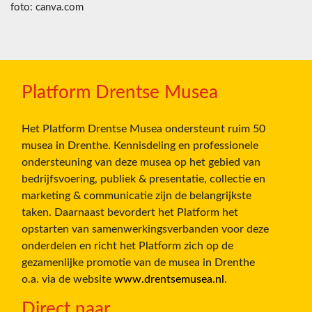
foto: canva.com
Platform Drentse Musea
Het Platform Drentse Musea ondersteunt ruim 50
musea in Drenthe. Kennisdeling en professionele
ondersteuning van deze musea op het gebied van
bedrijfsvoering, publiek & presentatie, collectie en
marketing & communicatie zijn de belangrijkste
taken. Daarnaast bevordert het Platform het
opstarten van samenwerkingsverbanden voor deze
onderdelen en richt het Platform zich op de
gezamenlijke promotie van de musea in Drenthe
o.a. via de website
www.drentsemusea.nl
.
Direct naar