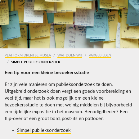
PLATFORM DRENTSE MUSEA
WAT DOEN WIJ
VAKGEBIEDEN
SIMPEL PUBLIEKSONDERZOEK
Een tip voor een kleine bezoekersstudie
Er zijn vele manieren om publieksonderzoek te doen.
Uitgebreid onderzoek doen vergt een goede voorbereiding en
veel tijd, maar het is ook mogelijk om een kleine
bezoekersstudie te doen met weinig middelen bij bijvoorbeeld
een tijdelijke expositie in het museum. Benodigdheden? Een
flip-over of een groot bord, post-its en potloden.
Simpel publieksonderzoek